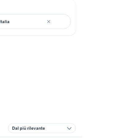
Dal più rilevante