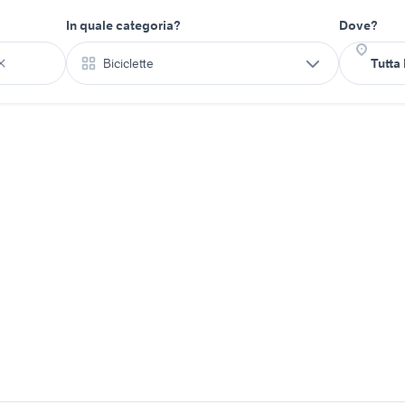
In quale categoria?
Dove?
Biciclette