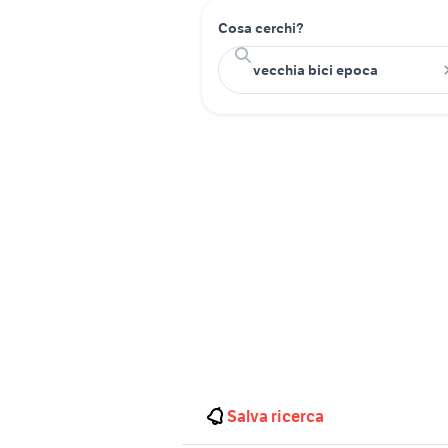
Cosa cerchi?
Salva ricerca