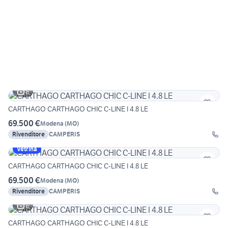
6
CARTHAGO CARTHAGO CHIC C-LINE I 4.8 LE
69.500 €
Modena
(
MO
)
Rivenditore
CAMPERIS
Vetrina
CARTHAGO CARTHAGO CHIC C-LINE I 4.8 LE
69.500 €
Modena
(
MO
)
Rivenditore
CAMPERIS
6
CARTHAGO CARTHAGO CHIC C-LINE I 4.8 LE