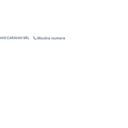
Mostra numero
ANO CARAVAN SRL