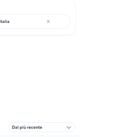
Dal più recente