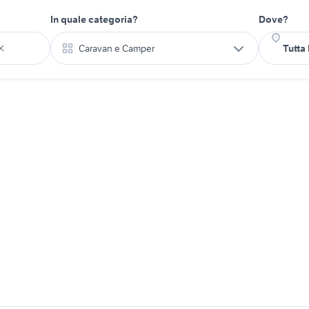
In quale categoria?
Dove?
Caravan e Camper