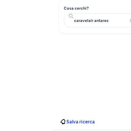
Cosa cerchi?
Salva ricerca