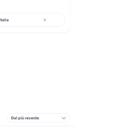
Dal più recente