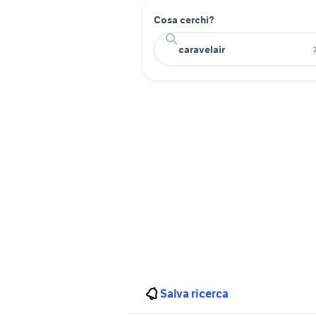
Cosa cerchi?
Salva ricerca