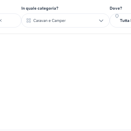
In quale categoria?
Dove?
Caravan e Camper