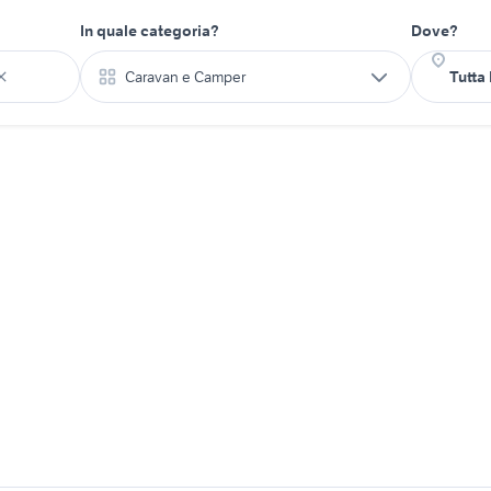
In quale categoria?
Dove?
Caravan e Camper