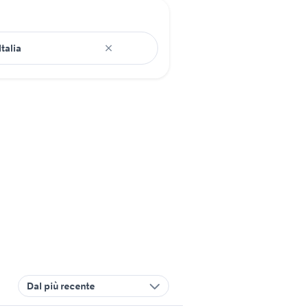
Dal più recente