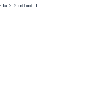
vingstone duo XL Sport Limited