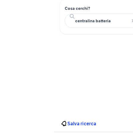
Cosa cerchi?
Salva ricerca