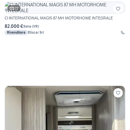
22
CI INTERNATIONAL MAGIS 87 MH MOTORHOME INTEGRALE
82.000 €
Sona
(
VR
)
Rivenditore
Eliscar Srl