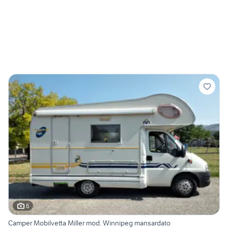
6
Camper Mobilvetta Miller mod. Winnipeg mansardato