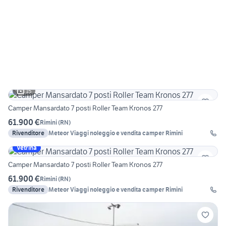
15
Camper Mansardato 7 posti Roller Team Kronos 277
61.900 €
Rimini
(
RN
)
Rivenditore
Meteor Viaggi noleggio e vendita camper Rimini
Vetrina
Camper Mansardato 7 posti Roller Team Kronos 277
61.900 €
Rimini
(
RN
)
Rivenditore
Meteor Viaggi noleggio e vendita camper Rimini