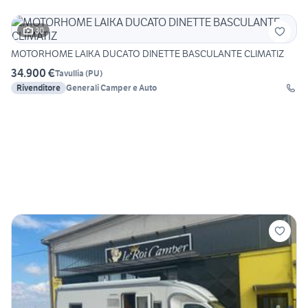
30
MOTORHOME LAIKA DUCATO DINETTE BASCULANTE CLIMATIZ
34.900 €
Tavullia
(
PU
)
Rivenditore
Generali Camper e Auto