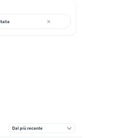
Dal più recente