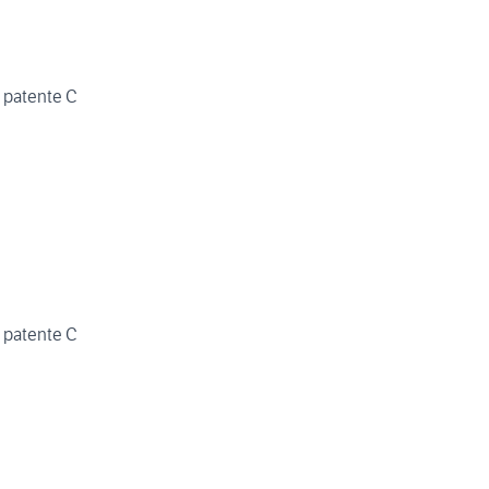
patente C
patente C