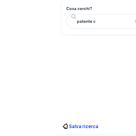
Cosa cerchi?
Salva ricerca