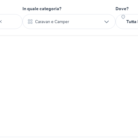
In quale categoria?
Dove?
Caravan e Camper