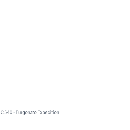
C 540 - Furgonato Expedition