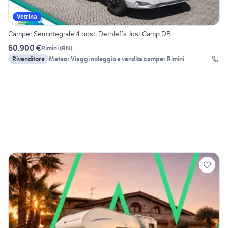
Vetrina
Camper Semintegrale 4 posti Dethleffs Just Camp DB
60.900 €
Rimini
(
RN
)
Rivenditore
Meteor Viaggi noleggio e vendita camper Rimini