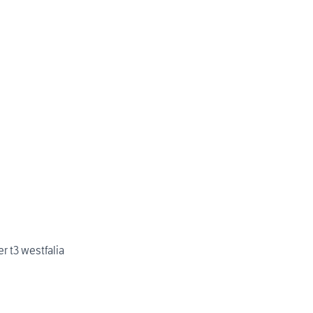
 t3 westfalia