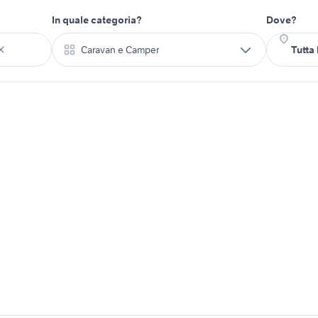
In quale categoria?
Dove?
Caravan e Camper