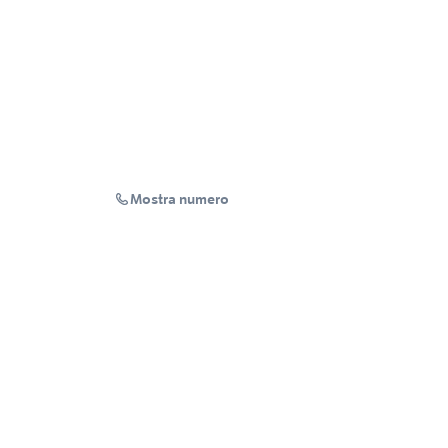
Mostra numero