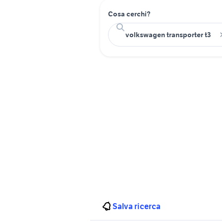
Cosa cerchi?
Salva ricerca