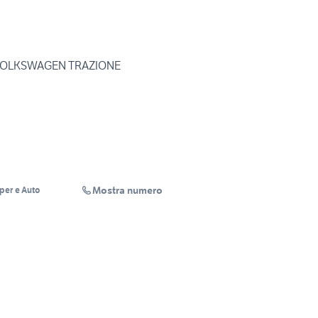
VOLKSWAGEN TRAZIONE
Mostra numero
per e Auto