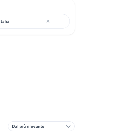
Dal più rilevante