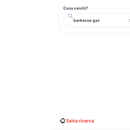
Cosa cerchi?
Salva ricerca