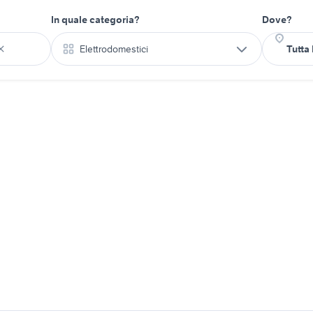
In quale categoria?
Dove?
Elettrodomestici