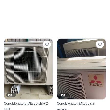
6
2
Condizionatore Mitsubishi + 2
Condizionatori Mitsubishi
split