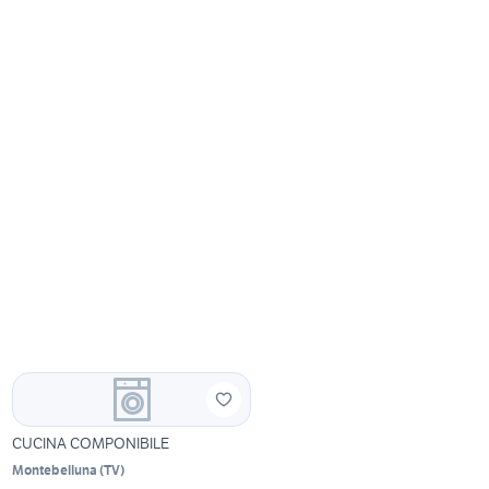
CUCINA COMPONIBILE
Montebelluna
(
TV
)