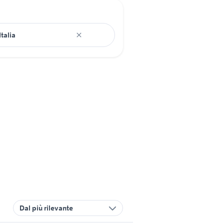
Dal più rilevante