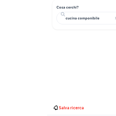
Cosa cerchi?
Salva ricerca