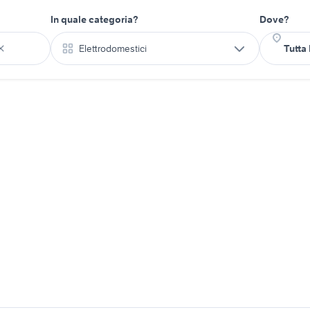
In quale categoria?
Dove?
Elettrodomestici