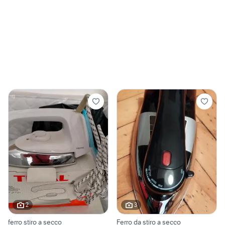
2
3
ferro stiro a secco
Ferro da stiro a secco