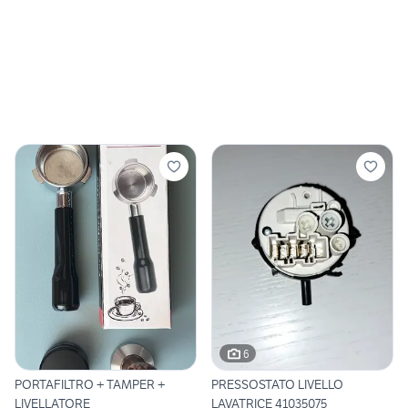
6
PORTAFILTRO + TAMPER +
PRESSOSTATO LIVELLO
LIVELLATORE
LAVATRICE 41035075