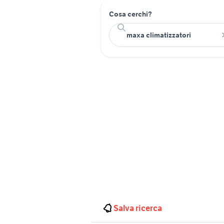
Cosa cerchi?
Salva ricerca