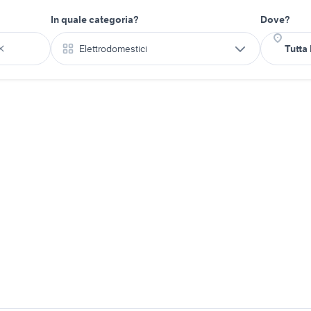
In quale categoria?
Dove?
Elettrodomestici