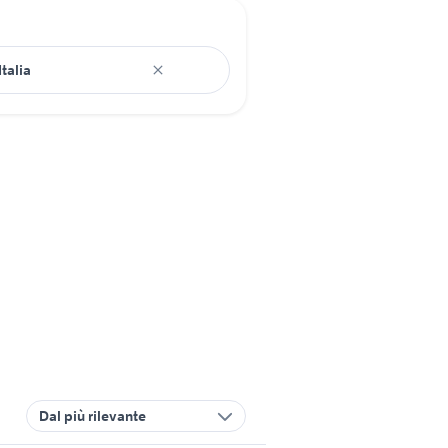
Dal più rilevante