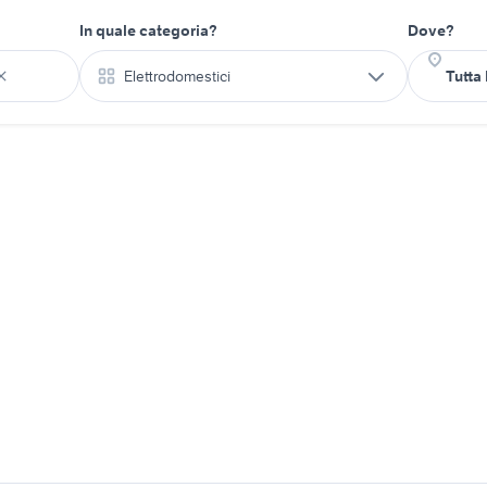
In quale categoria?
Dove?
Elettrodomestici