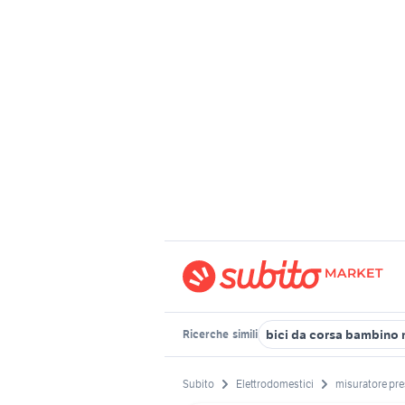
bici da corsa bambino 
Ricerche
simili
Subito
Elettrodomestici
misuratore pre