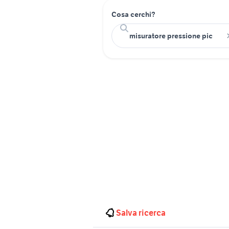
Cosa cerchi?
Salva ricerca