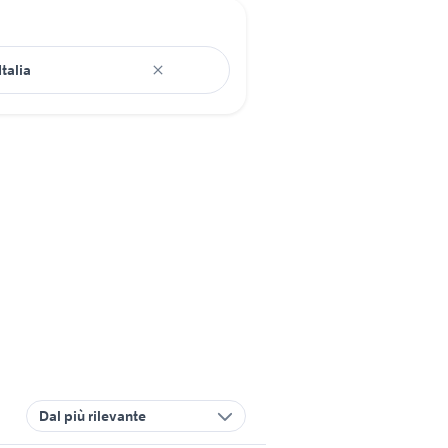
Dal più rilevante