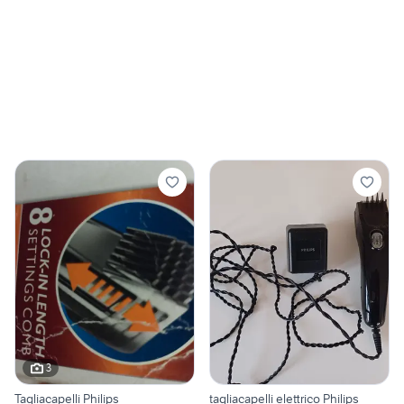
3
Tagliacapelli Philips
tagliacapelli elettrico Philips