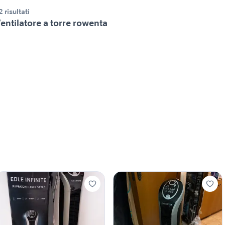
2 risultati
entilatore a torre rowenta