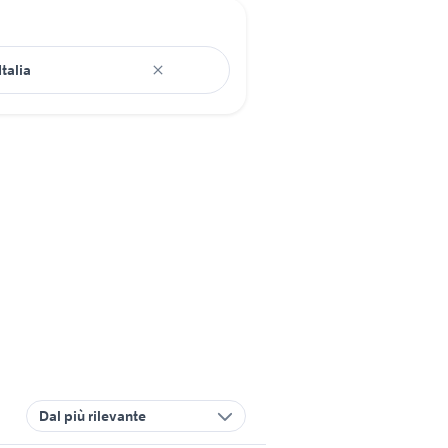
Dal più rilevante