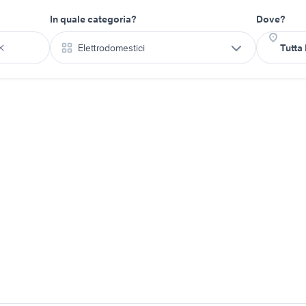
In quale categoria?
Dove?
Elettrodomestici