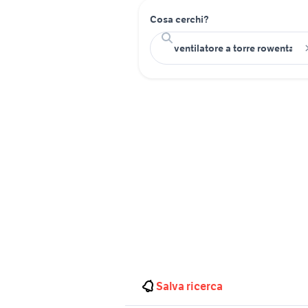
Cosa cerchi?
Salva ricerca