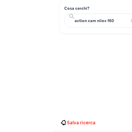
Cosa cerchi?
Salva ricerca