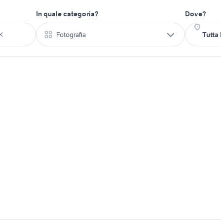
In quale categoria?
Dove?
Fotografia