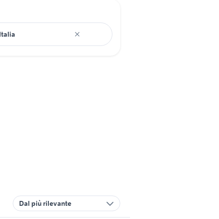
Dal più rilevante