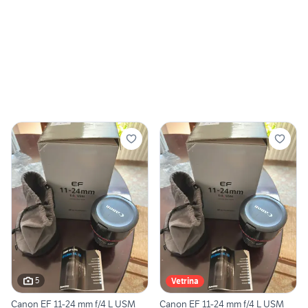
5
Vetrina
Canon EF 11-24 mm f/4 L USM
Canon EF 11-24 mm f/4 L USM