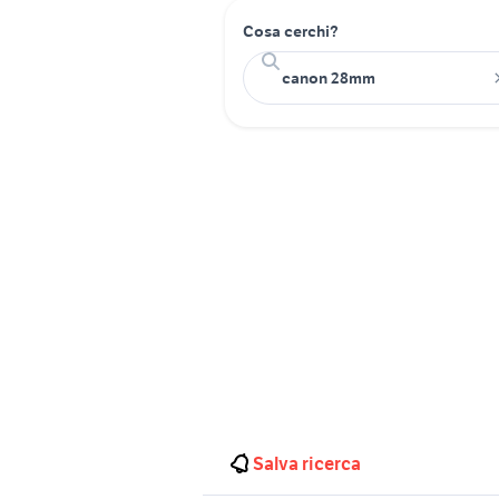
Cosa cerchi?
Salva ricerca