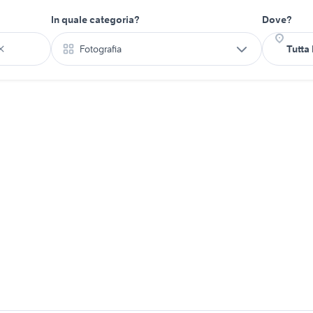
In quale categoria?
Dove?
Fotografia