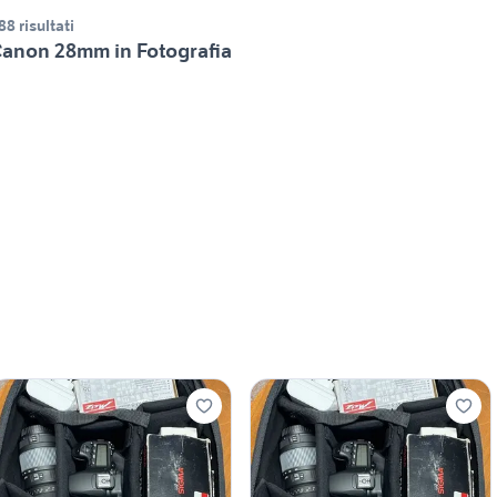
88 risultati
anon 28mm in Fotografia