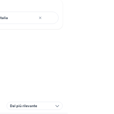
Dal più rilevante