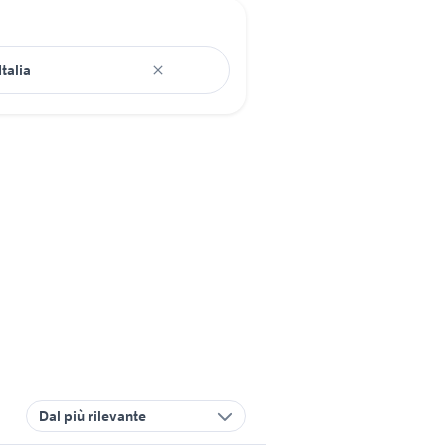
Dal più rilevante