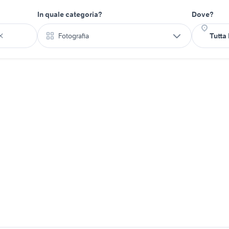
In quale categoria?
Dove?
Fotografia