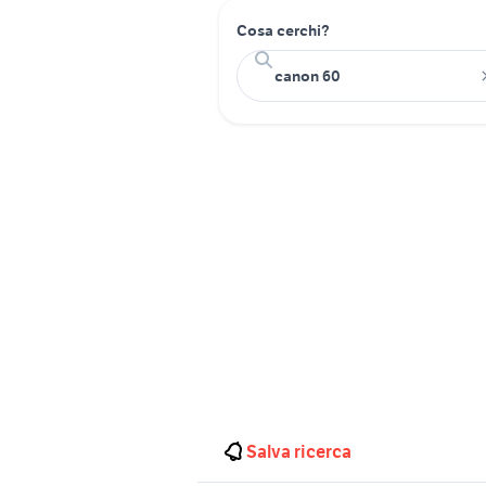
Cosa cerchi?
Salva ricerca