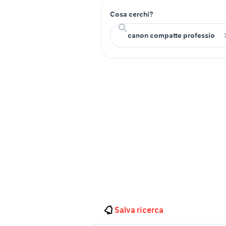
Cosa cerchi?
Salva ricerca