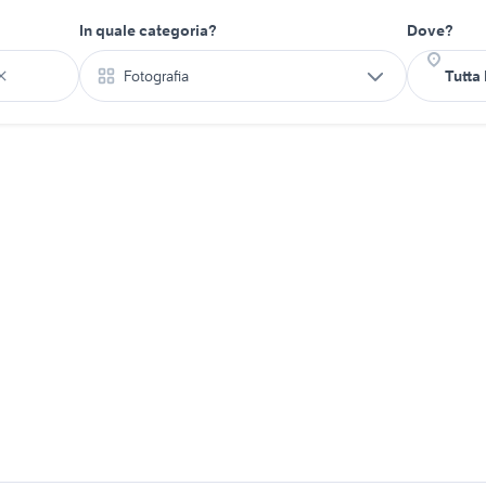
In quale categoria?
Dove?
Fotografia