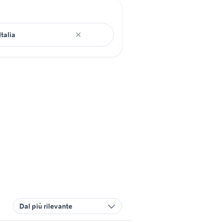
Dal più rilevante