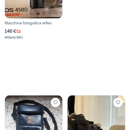
Macchina fotografica reflex
140 €
Milano
(
MI
)