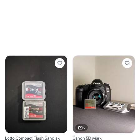
6
Lotto Compact Flash Sandisk
Canon 5D Mark