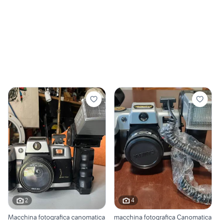
2
4
Macchina fotografica canomatica
macchina fotografica Canomatica