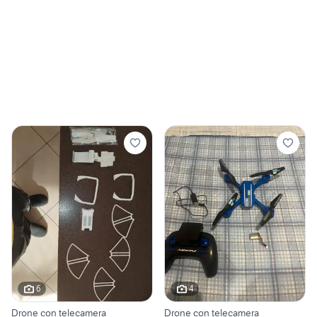
6
4
Drone con telecamera
Drone con telecamera