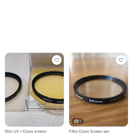
3
filtro UV + Cross screen
Filtro Cross Screen per