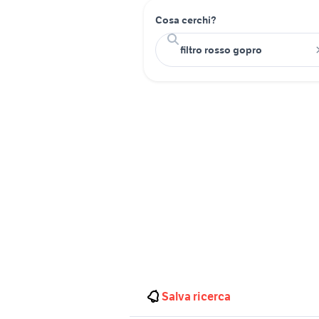
Cosa cerchi?
Salva ricerca