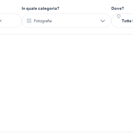
In quale categoria?
Dove?
Fotografia