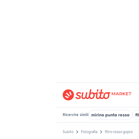
mirino punto rosso
fi
Ricerche
simili
Subito
Fotografia
filtro rosso gopro