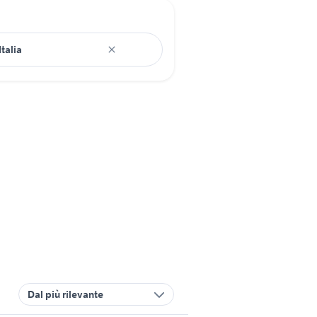
Dal più rilevante