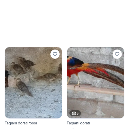
3
Fagiani dorati rossi
Fagiani dorati