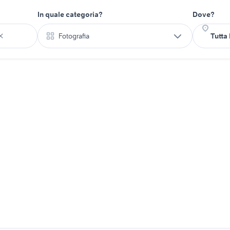
In quale categoria?
Dove?
Fotografia