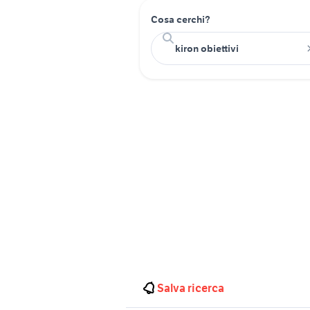
Cosa cerchi?
Salva ricerca