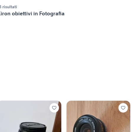
5 risultati
iron obiettivi in Fotografia