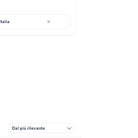
Dal più rilevante