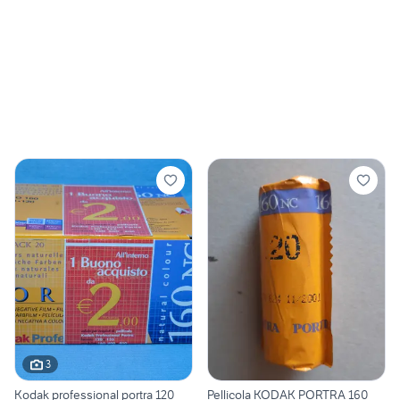
3
Kodak professional portra 120
Pellicola KODAK PORTRA 160