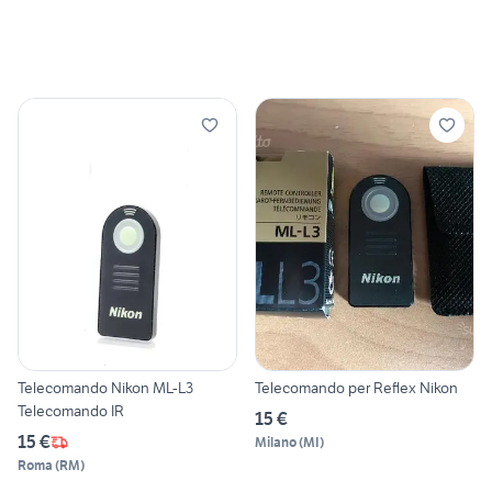
Telecomando Nikon ML-L3
Telecomando per Reflex Nikon
Telecomando IR
15 €
15 €
Milano
(
MI
)
Roma
(
RM
)