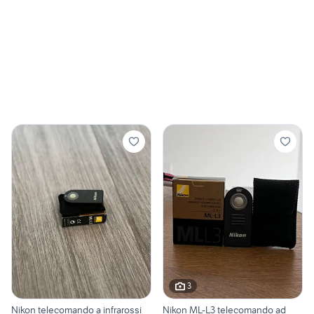
3
Nikon telecomando a infrarossi
Nikon ML-L3 telecomando ad