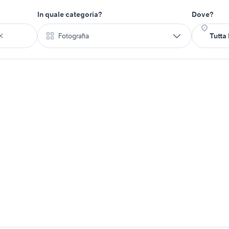
In quale categoria?
Dove?
Fotografia