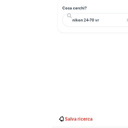
Cosa cerchi?
Salva ricerca