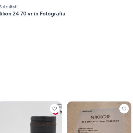
8 risultati
ikon 24-70 vr in Fotografia