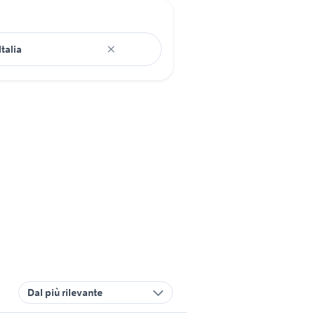
Dal più rilevante