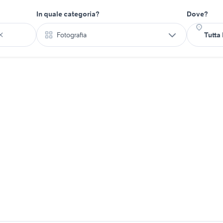
In quale categoria?
Dove?
Fotografia