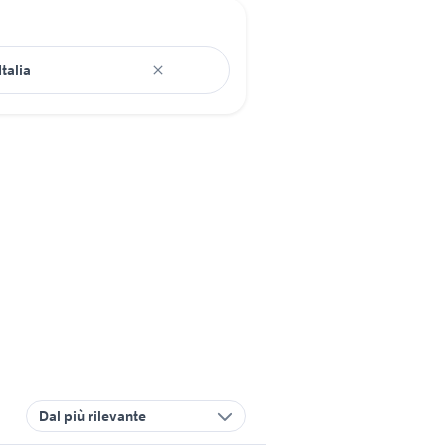
Dal più rilevante