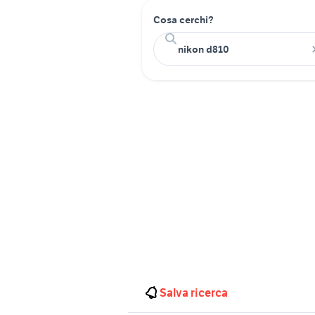
Cosa cerchi?
Salva ricerca