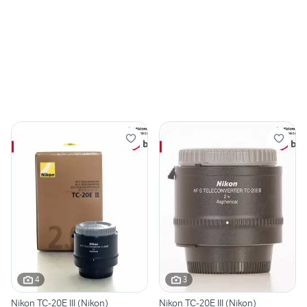
4
3
Nikon TC-20E III (Nikon)
Nikon TC-20E III (Nikon)