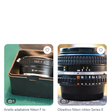
5
3
Anello adattatore Nikon F to
Obiettivo Nikon nikkor Series E