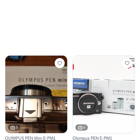
5
6
OLYMPUS PEN Mini E-PM1
Olympus PEN E-PM1