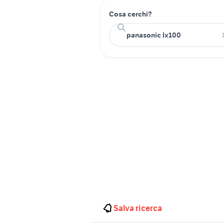
Cosa cerchi?
Salva ricerca