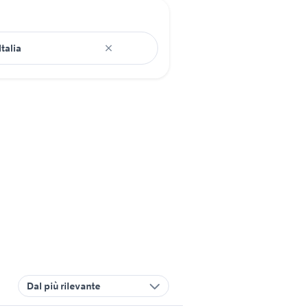
Dal più rilevante