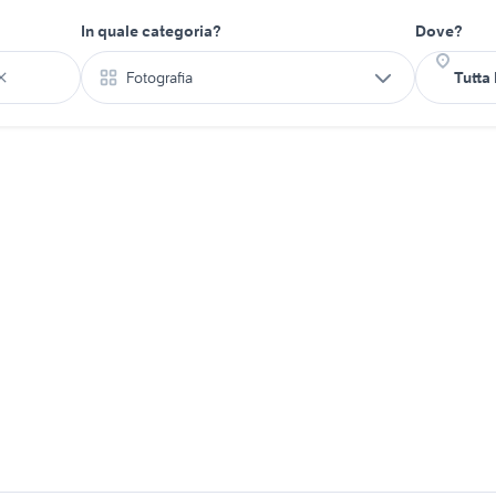
In quale categoria?
Dove?
Fotografia