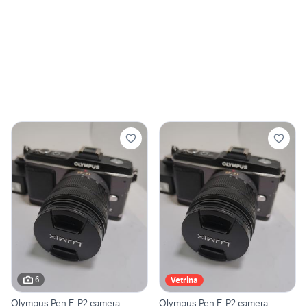
6
Vetrina
Olympus Pen E-P2 camera
Olympus Pen E-P2 camera