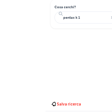
Cosa cerchi?
Salva ricerca