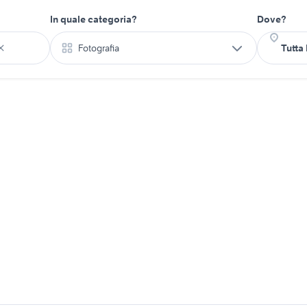
In quale categoria?
Dove?
Fotografia