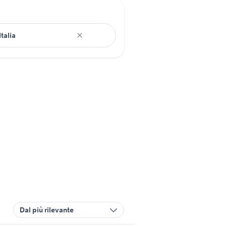
Dal più rilevante