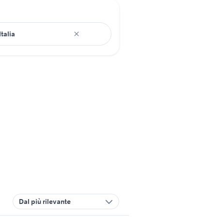
Dal più rilevante