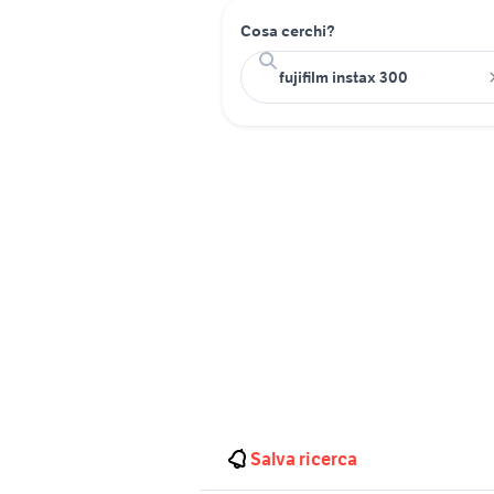
Cosa cerchi?
Salva ricerca