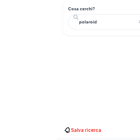
Cosa cerchi?
Salva ricerca