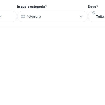
In quale categoria?
Dove?
Fotografia