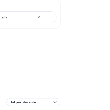
Dal più rilevante