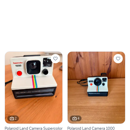
2
4
Polaroid Land Camera Supercolor
Polaroid Land Camera 1000