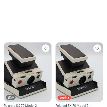
6
Vetrina
Polaroid SX-70 Model 2 -
Polaroid SX-70 Model 2 -