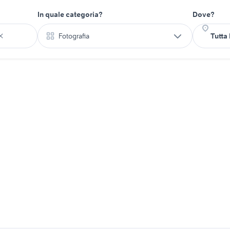
In quale categoria?
Dove?
Fotografia