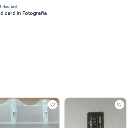
5 risultati
d card in Fotografia