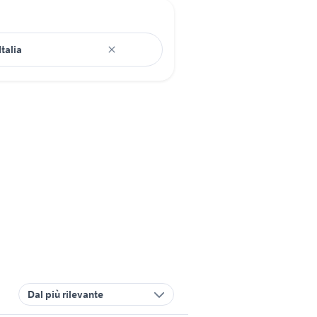
Dal più rilevante