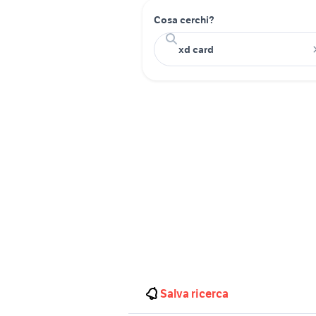
Cosa cerchi?
Salva ricerca