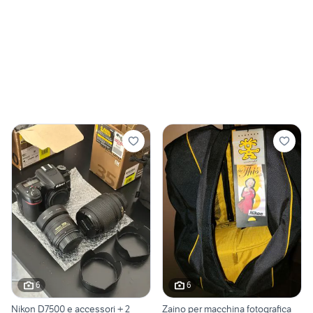
6
6
Nikon D7500 e accessori + 2
Zaino per macchina fotografica