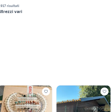
.917 risultati
ttrezzi vari