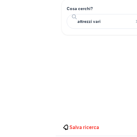
Cosa cerchi?
Salva ricerca