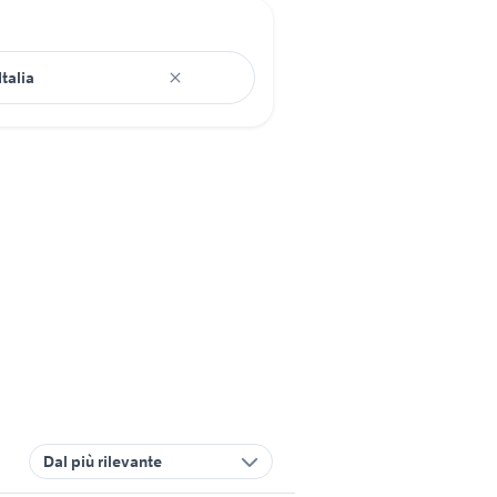
Dal più rilevante